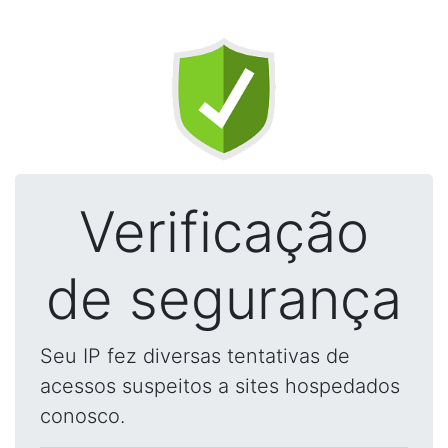
Verificação
de segurança
Seu IP fez diversas tentativas de
acessos suspeitos a sites hospedados
conosco.