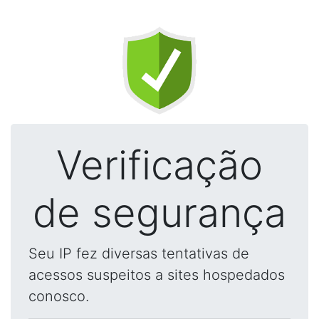
Verificação
de segurança
Seu IP fez diversas tentativas de
acessos suspeitos a sites hospedados
conosco.